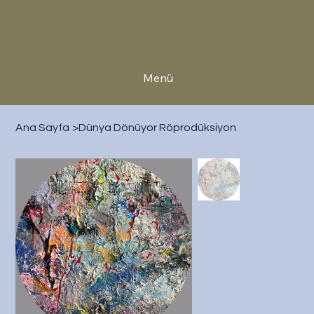
Menü
Ana Sayfa
>
Dünya Dönüyor Röprodüksiyon